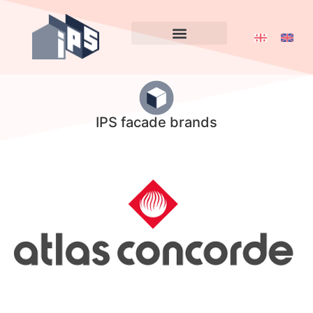
IPS facade brands