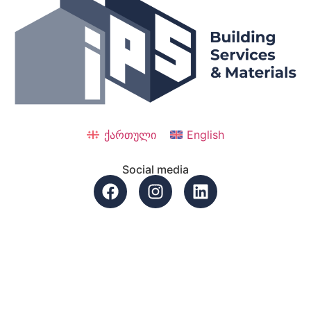
ქართული
English
Social media