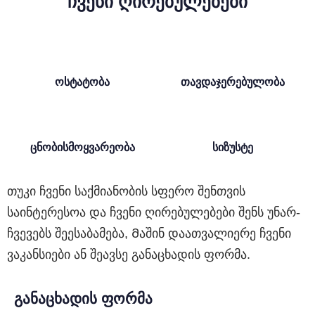
ჩვენი ღირებულებები
ოსტატობა
თავდაჯერებულობა
ცნობისმოყვარეობა
სიზუსტე
თუკი ჩვენი საქმიანობის სფერო შენთვის
საინტერესოა და ჩვენი ღირებულებები შენს უნარ-
ჩვევებს შეესაბამება, Მაშინ დაათვალიერე ჩვენი
ვაკანსიები ან შეავსე განაცხადის ფორმა.
განაცხადის ფორმა