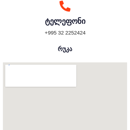
ტელეფონი
+995 32 2252424
რუკა