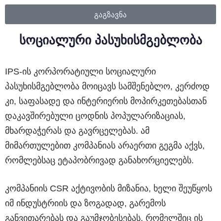
გაგზავნა
სოციალური პასუხისმგებლობა
IPS-ის კორპორატიული სოციალური
პასუხისმგებლობა მოიცავს სამშენებლო, კერძოდ
კი, საფასადე და ინტერიერის მოპირკეთებასთან
დაკავშირებული ცოდნის პოპულარიზაციას,
მხარდაჭერას და გავრცელებას. ამ
მიმართულებით კომპანიას არაერთი გეგმა აქვს,
რომლებსაც ეტაპობრივად განახორციელებს.
კომპანიის CSR აქტივობის მიზანია, ხელი შეუწყოს
იმ ინდუსტრიის და ზოგადად, გარემოს
განვითარებას და გაუმჯობესებას, რომელშიც ის