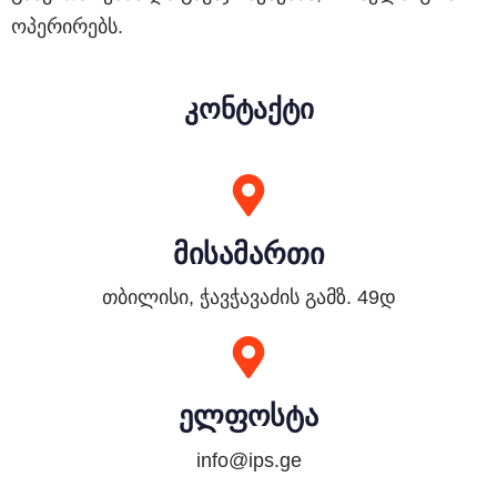
ოპერირებს.
კონტაქტი
მისამართი
თბილისი, ჭავჭავაძის გამზ. 49დ
ელფოსტა
info@ips.ge