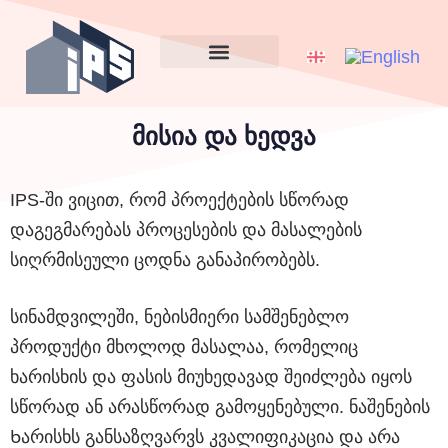
IPS ინტერიერი
ჩვენ შესახებ
სიახლე და ბლოგი
მისია და ხედვა
IPS-ში ვიცით, რომ პროექტების სწორად
დაგეგმარებას პროცესების და მასალების
სიღრმისეული ცოდნა განაპირობებს.
სინამდვილეში, ნებისმიერი სამშენებლო
პროდუქტი მხოლოდ მასალაა, რომელიც
ხარისხის და ფასის მიუხედავად შეიძლება იყოს
სწორად ან არასწორად გამოყენებული. ნაშენების
Ხარისხს განსაზღვარვს კვალიფიკაცია და არა