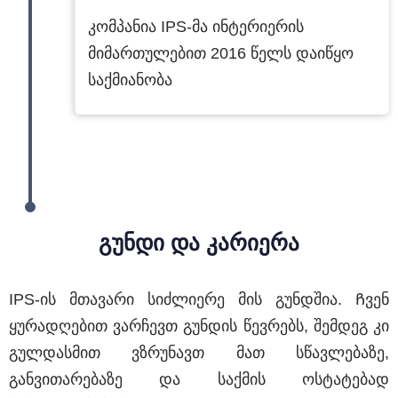
კომპანია IPS-მა ინტერიერის
მიმართულებით 2016 წელს დაიწყო
საქმიანობა
გუნდი და კარიერა
IPS-ის მთავარი სიძლიერე მის გუნდშია. Ჩვენ
ყურადღებით ვარჩევთ გუნდის წევრებს, შემდეგ კი
გულდასმით ვზრუნავთ მათ სწავლებაზე,
განვითარებაზე და საქმის ოსტატებად