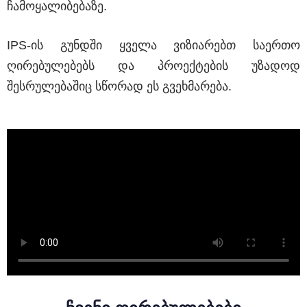
ჩამოყალიბებაზე.
IPS-ის გუნდში ყველა ვიზიარებთ საერთო
ღირებულებებს და პროექტების უზადოდ
შესრულებაშიც სწორად ეს გვეხმარება.