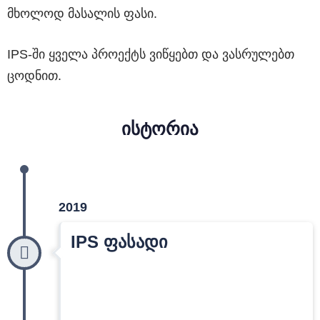
მხოლოდ მასალის ფასი.
IPS-ში ყველა პროექტს ვიწყებთ და ვასრულებთ
ცოდნით.
ისტორია
2019
IPS ფასადი