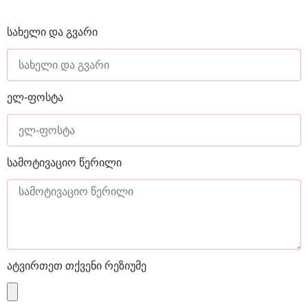
სახელი და გვარი
ელ-ფოსტა
სამოტივაციო წერილი
ატვირთეთ თქვენი რეზიუმე