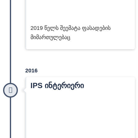
2019 წელს შეემატა ფასადების
მიმართულებაც
2016
IPS ინტერიერი