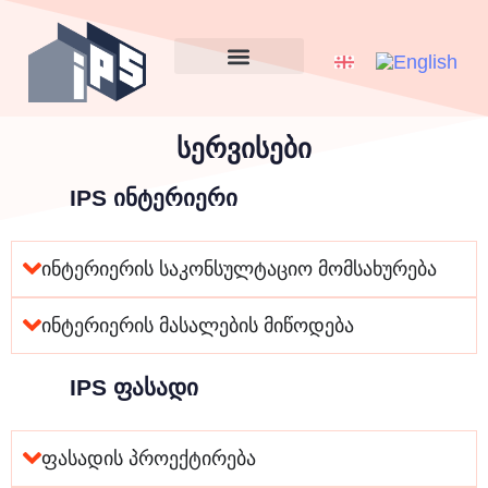
IPS ინტერიერი
ჩვენ შესახებ
სიახლე და ბლოგი
სერვისები
IPS ინტერიერი
ინტერიერის საკონსულტაციო მომსახურება
ინტერიერის მასალების მიწოდება
IPS ფასადი
ფასადის პროექტირება