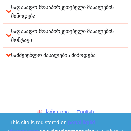
საფასადო-მოსაპირკეთებელი მასალების
მიწოდება
საფასადო-მოსაპირკეთებელი მასალების
მონტაჟი
სამშენებლო მასალების მიწოდება
ქართული
English
This site is registered on
portal.liquid-
სოციალური მედია